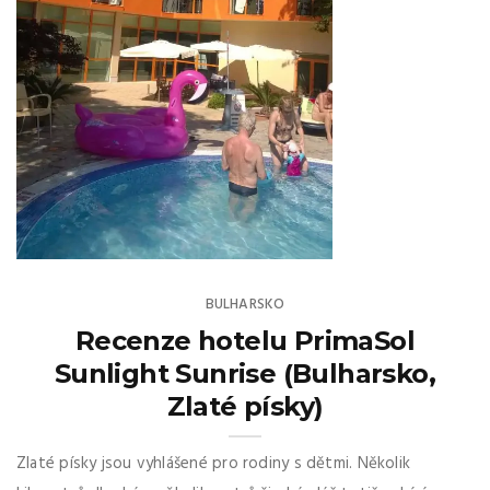
BULHARSKO
Recenze hotelu PrimaSol
Sunlight Sunrise (Bulharsko,
Zlaté písky)
Zlaté písky jsou vyhlášené pro rodiny s dětmi. Několik