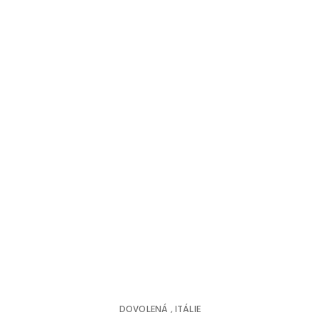
DOVOLENÁ
ITÁLIE
,